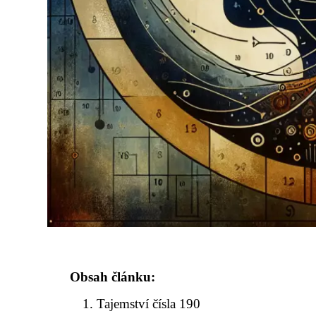
Obsah článku:
Tajemství čísla 190