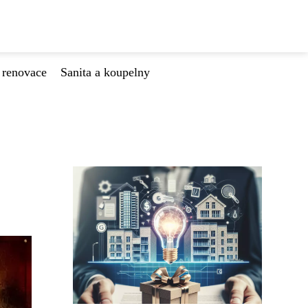
 renovace
Sanita a koupelny