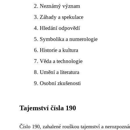
Neznámý význam
Záhady a spekulace
Hledání odpovědí
Symbolika a numerologie
Historie a kultura
Věda a technologie
Umění a literatura
Osobní zkušenosti
Tajemství čísla 190
Číslo 190, zahalené rouškou tajemství a nerozpozná