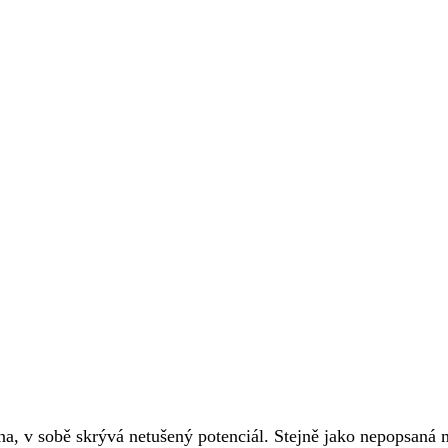
na, v sobě skrývá netušený potenciál. Stejně jako nepopsaná