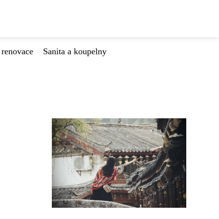
 renovace
Sanita a koupelny