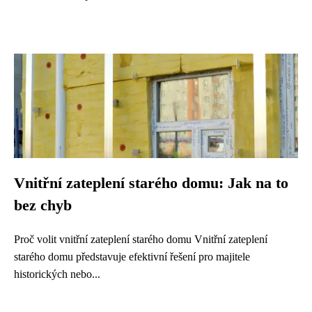
Vnitřní zateplení starého domu: Jak na to
bez chyb
Proč volit vnitřní zateplení starého domu Vnitřní zateplení
starého domu představuje efektivní řešení pro majitele
historických nebo...