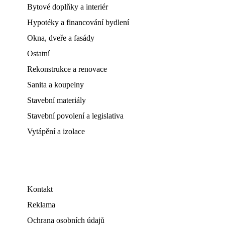
Bytové doplňky a interiér
Hypotéky a financování bydlení
Okna, dveře a fasády
Ostatní
Rekonstrukce a renovace
Sanita a koupelny
Stavební materiály
Stavební povolení a legislativa
Vytápění a izolace
Kontakt
Reklama
Ochrana osobních údajů