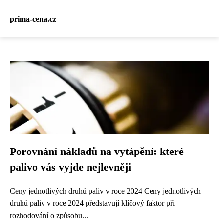
prima-cena.cz
Porovnání nákladů na vytápění: které
palivo vás vyjde nejlevněji
Ceny jednotlivých druhů paliv v roce 2024 Ceny jednotlivých
druhů paliv v roce 2024 představují klíčový faktor při
rozhodování o způsobu...