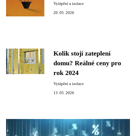
Vytápění a izolace
20. 05. 2026
Kolik stojí zateplení
domu? Reálné ceny pro
rok 2024
Vytápění a izolace
13. 05. 2026