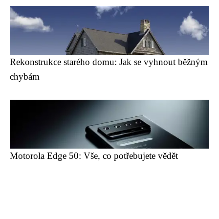
Rekonstrukce starého domu: Jak se vyhnout běžným
chybám
Motorola Edge 50: Vše, co potřebujete vědět