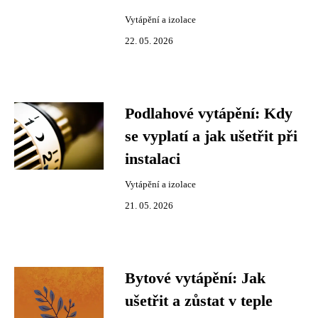
Vytápění a izolace
22. 05. 2026
Podlahové vytápění: Kdy
se vyplatí a jak ušetřit při
instalaci
Vytápění a izolace
21. 05. 2026
Bytové vytápění: Jak
ušetřit a zůstat v teple