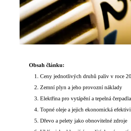
Obsah článku:
Ceny jednotlivých druhů paliv v roce 2
Zemní plyn a jeho provozní náklady
Elektřina pro vytápění a tepelná čerpadl
Topné oleje a jejich ekonomická efektivi
Dřevo a pelety jako obnovitelné zdroje