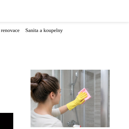
 renovace
Sanita a koupelny