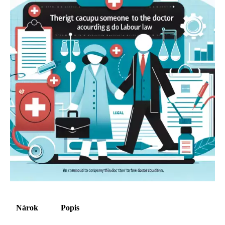
Nárok
Popis