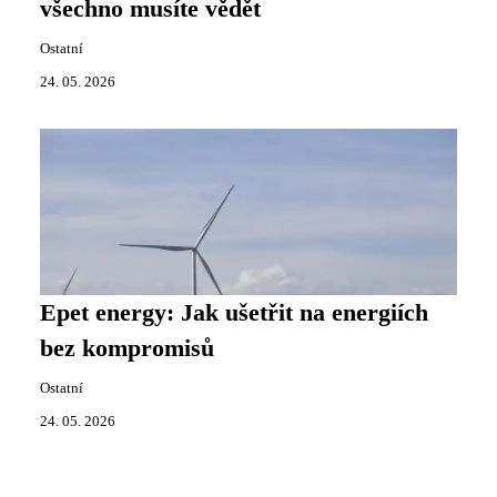
všechno musíte vědět
Ostatní
24. 05. 2026
Epet energy: Jak ušetřit na energiích
bez kompromisů
Ostatní
24. 05. 2026