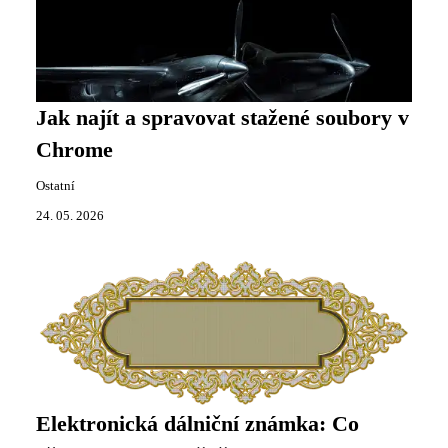
Jak najít a spravovat stažené soubory v
Chrome
Ostatní
24. 05. 2026
Elektronická dálniční známka: Co