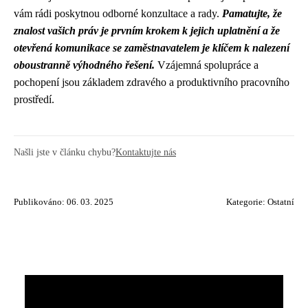
vám rádi poskytnou odborné konzultace a rady.
Pamatujte, že
znalost vašich práv je prvním krokem k jejich uplatnění a že
otevřená komunikace se zaměstnavatelem je klíčem k nalezení
oboustranně výhodného řešení.
Vzájemná spolupráce a
pochopení jsou základem zdravého a produktivního pracovního
prostředí.
Našli jste v článku chybu?
Kontaktujte nás
Publikováno: 06. 03. 2025
Kategorie:
Ostatní