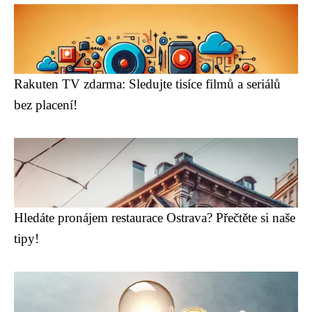
Rakuten TV zdarma: Sledujte tisíce filmů a seriálů
bez placení!
Hledáte pronájem restaurace Ostrava? Přečtěte si naše
tipy!