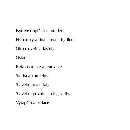
Bytové doplňky a interiér
Hypotéky a financování bydlení
Okna, dveře a fasády
Ostatní
Rekonstrukce a renovace
Sanita a koupelny
Stavební materiály
Stavební povolení a legislativa
Vytápění a izolace