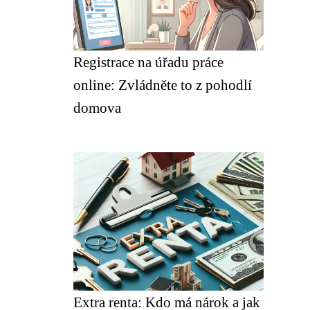
Registrace na úřadu práce
online: Zvládněte to z pohodlí
domova
Extra renta: Kdo má nárok a jak