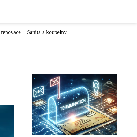
 renovace
Sanita a koupelny