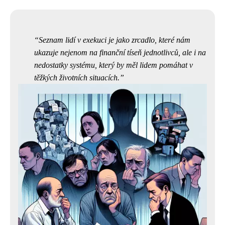
Seznam lidí v exekuci je jako zrcadlo, které nám
ukazuje nejenom na finanční tíseň jednotlivců, ale i na
nedostatky systému, který by měl lidem pomáhat v
těžkých životních situacích.