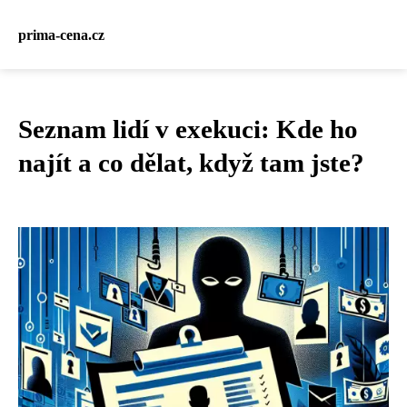
prima-cena.cz
Seznam lidí v exekuci: Kde ho
najít a co dělat, když tam jste?