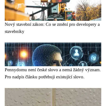
Nový stavební zákon: Co se změní pro developery a
stavebníky
Pennydomu není české slovo a nemá žádný význam.
Pro nadpis článku potřebuji existující slovo.