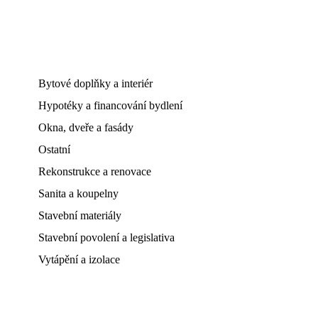
Bytové doplňky a interiér
Hypotéky a financování bydlení
Okna, dveře a fasády
Ostatní
Rekonstrukce a renovace
Sanita a koupelny
Stavební materiály
Stavební povolení a legislativa
Vytápění a izolace