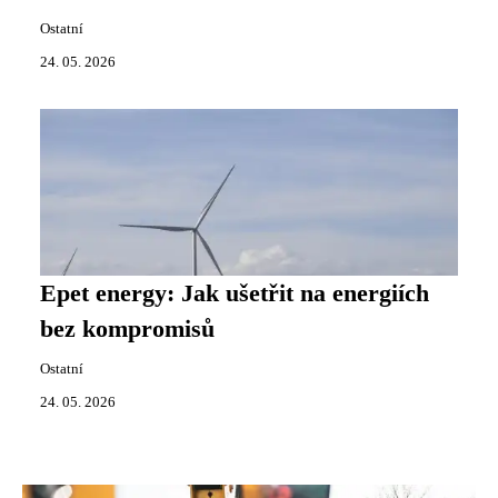
Ostatní
24. 05. 2026
Epet energy: Jak ušetřit na energiích
bez kompromisů
Ostatní
24. 05. 2026