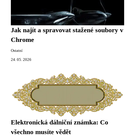
Jak najít a spravovat stažené soubory v
Chrome
Ostatní
24. 05. 2026
Elektronická dálniční známka: Co
všechno musíte vědět