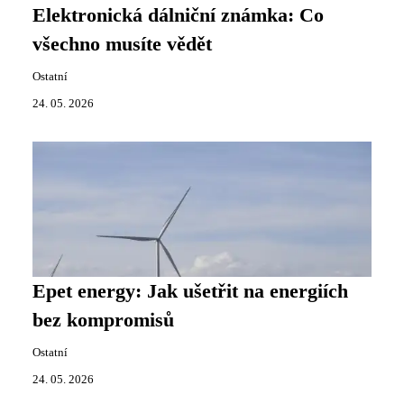
Elektronická dálniční známka: Co
všechno musíte vědět
Ostatní
24. 05. 2026
Epet energy: Jak ušetřit na energiích
bez kompromisů
Ostatní
24. 05. 2026