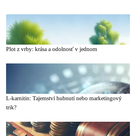
Plot z vrby: krása a odolnosť v jednom
L-karnitin: Tajemství hubnutí nebo marketingový
trik?