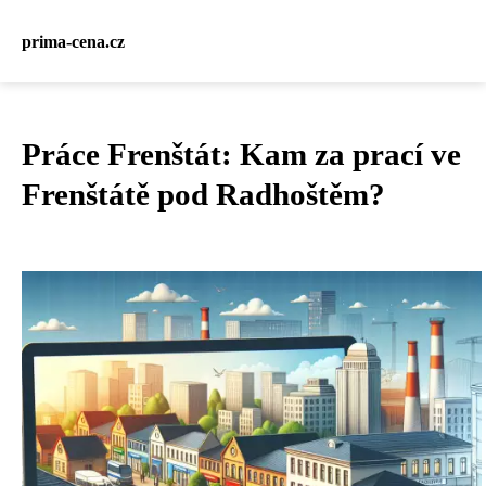
prima-cena.cz
Práce Frenštát: Kam za prací ve
Frenštátě pod Radhoštěm?