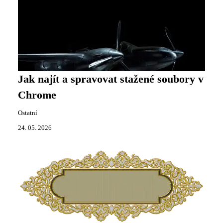
Jak najít a spravovat stažené soubory v
Chrome
Ostatní
24. 05. 2026