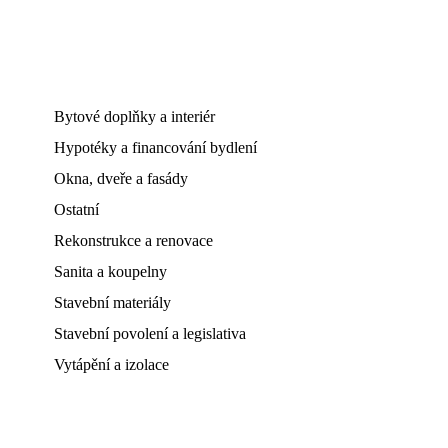
Bytové doplňky a interiér
Hypotéky a financování bydlení
Okna, dveře a fasády
Ostatní
Rekonstrukce a renovace
Sanita a koupelny
Stavební materiály
Stavební povolení a legislativa
Vytápění a izolace