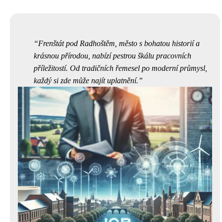
Frenštát pod Radhoštěm, město s bohatou historií a
krásnou přírodou, nabízí pestrou škálu pracovních
příležitostí. Od tradičních řemesel po moderní průmysl,
každý si zde může najít uplatnění.