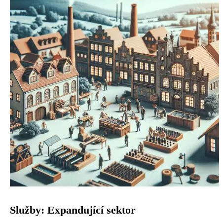
Služby: Expandující sektor