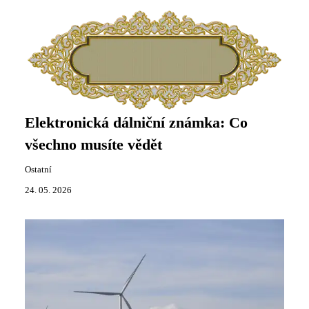
Elektronická dálniční známka: Co
všechno musíte vědět
Ostatní
24. 05. 2026