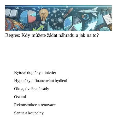
Regres: Kdy můžete žádat náhradu a jak na to?
Bytové doplňky a interiér
Hypotéky a financování bydlení
Okna, dveře a fasády
Ostatní
Rekonstrukce a renovace
Sanita a koupelny