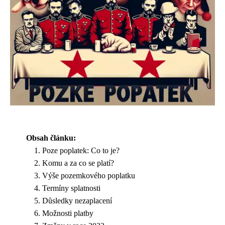
Obsah článku:
Poze poplatek: Co to je?
Komu a za co se platí?
Výše pozemkového poplatku
Termíny splatnosti
Důsledky nezaplacení
Možnosti platby