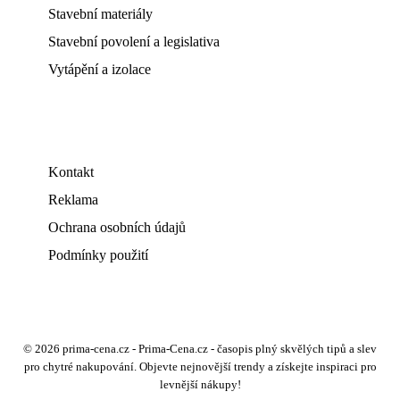
Stavební materiály
Stavební povolení a legislativa
Vytápění a izolace
Kontakt
Reklama
Ochrana osobních údajů
Podmínky použití
© 2026 prima-cena.cz - Prima-Cena.cz - časopis plný skvělých tipů a slev
pro chytré nakupování. Objevte nejnovější trendy a získejte inspiraci pro
levnější nákupy!