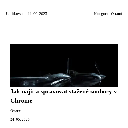
Publikováno: 11. 06. 2025
Kategorie:
Ostatní
Jak najít a spravovat stažené soubory v
Chrome
Ostatní
24. 05. 2026