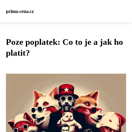
prima-cena.cz
Poze poplatek: Co to je a jak ho
platit?