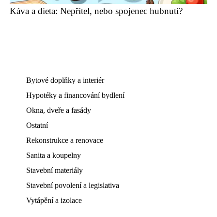
Káva a dieta: Nepřítel, nebo spojenec hubnutí?
Bytové doplňky a interiér
Hypotéky a financování bydlení
Okna, dveře a fasády
Ostatní
Rekonstrukce a renovace
Sanita a koupelny
Stavební materiály
Stavební povolení a legislativa
Vytápění a izolace