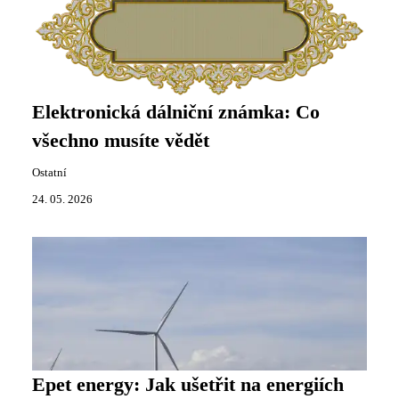
Elektronická dálniční známka: Co
všechno musíte vědět
Ostatní
24. 05. 2026
Epet energy: Jak ušetřit na energiích