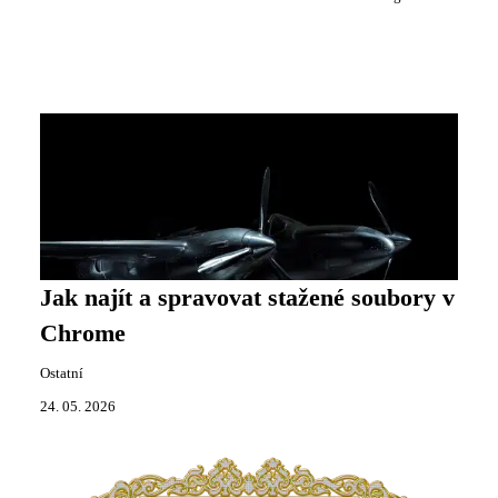
Jak najít a spravovat stažené soubory v
Chrome
Ostatní
24. 05. 2026