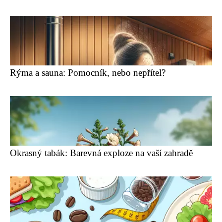
Rýma a sauna: Pomocník, nebo nepřítel?
Okrasný tabák: Barevná exploze na vaší zahradě