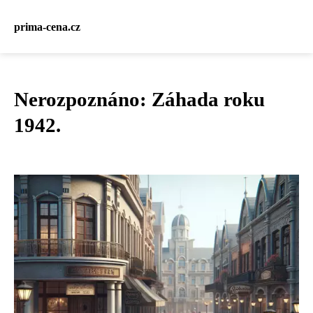
prima-cena.cz
Nerozpoznáno: Záhada roku
1942.