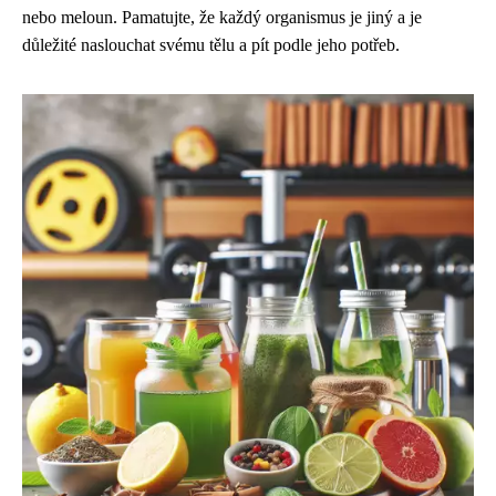
nebo meloun. Pamatujte, že každý organismus je jiný a je
důležité naslouchat svému tělu a pít podle jeho potřeb.