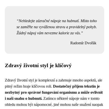
Nehledejte zázračné nápoje na hubnutí. Místo toho
se zaměřte na vyváženou stravu a pravidelný pohyb.
Žádný nápoj vám nevezme kalorie za vás.
Radomír Dvořák
Zdravý životní styl je klíčový
Zdravý životní styl je komplexní a zahrnuje mnoho aspektů, ale
pitný režim hraje klíčovou roli.
Dostatečný příjem tekutin je
nezbytný pro správné fungování organismu a může ovlivnit
i naši snahu o hubnutí.
Zatímco některé nápoje nám v tomto
ohledu mohou být nápomocné, jiné mohou naše snažení naopak