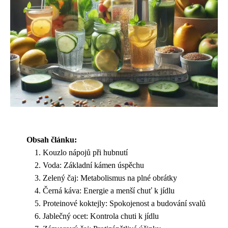
Obsah článku:
Kouzlo nápojů při hubnutí
Voda: Základní kámen úspěchu
Zelený čaj: Metabolismus na plné obrátky
Černá káva: Energie a menší chuť k jídlu
Proteinové koktejly: Spokojenost a budování svalů
Jablečný ocet: Kontrola chuti k jídlu