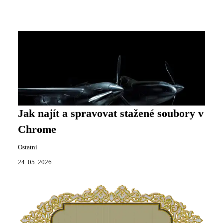
Jak najít a spravovat stažené soubory v
Chrome
Ostatní
24. 05. 2026