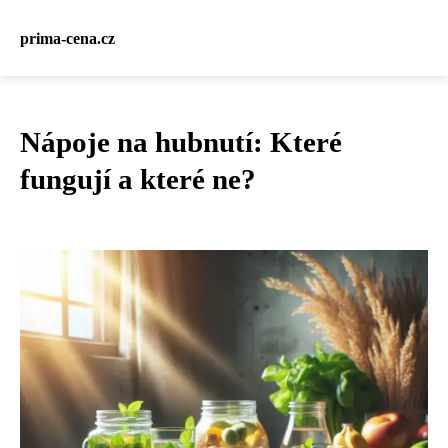
prima-cena.cz
Nápoje na hubnutí: Které
fungují a které ne?