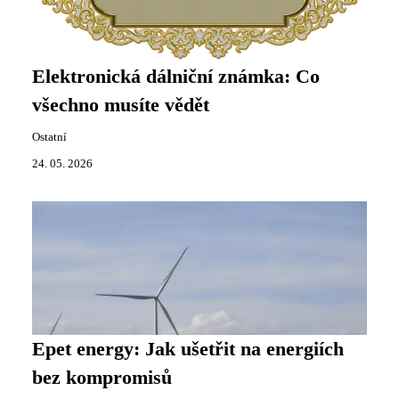
Elektronická dálniční známka: Co
všechno musíte vědět
Ostatní
24. 05. 2026
Epet energy: Jak ušetřit na energiích
bez kompromisů