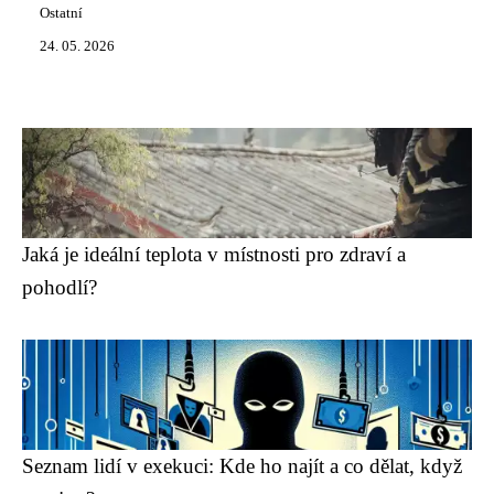
Ostatní
24. 05. 2026
Jaká je ideální teplota v místnosti pro zdraví a
pohodlí?
Seznam lidí v exekuci: Kde ho najít a co dělat, když