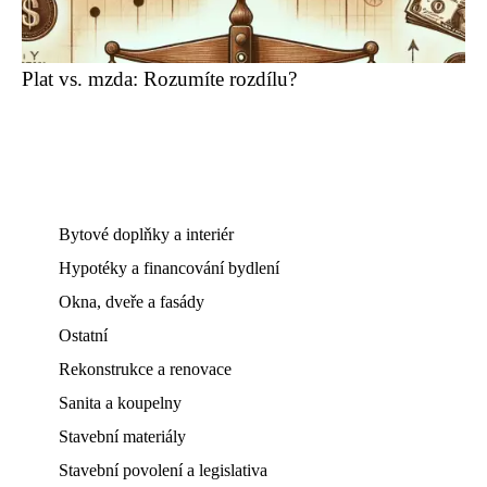
Plat vs. mzda: Rozumíte rozdílu?
Bytové doplňky a interiér
Hypotéky a financování bydlení
Okna, dveře a fasády
Ostatní
Rekonstrukce a renovace
Sanita a koupelny
Stavební materiály
Stavební povolení a legislativa