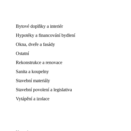
Bytové doplňky a interiér
Hypotéky a financování bydlení
Okna, dveře a fasády
Ostatní
Rekonstrukce a renovace
Sanita a koupelny
Stavební materiály
Stavební povolení a legislativa
Vytápění a izolace