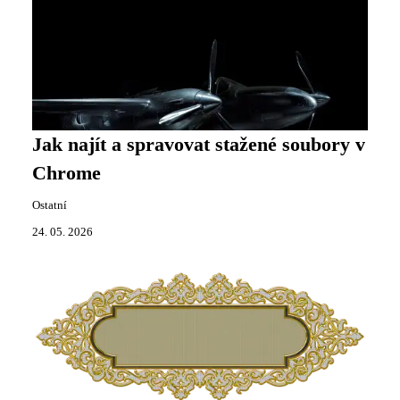
Jak najít a spravovat stažené soubory v
Chrome
Ostatní
24. 05. 2026