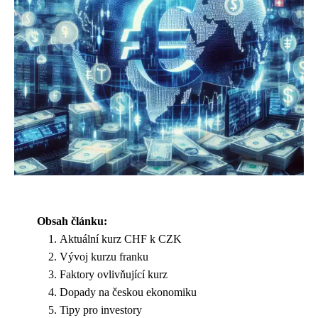
Obsah článku:
Aktuální kurz CHF k CZK
Vývoj kurzu franku
Faktory ovlivňující kurz
Dopady na českou ekonomiku
Tipy pro investory