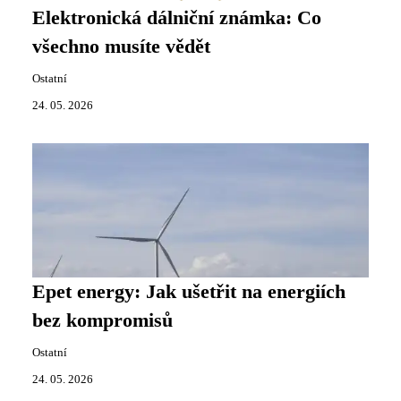
Elektronická dálniční známka: Co
všechno musíte vědět
Ostatní
24. 05. 2026
Epet energy: Jak ušetřit na energiích
bez kompromisů
Ostatní
24. 05. 2026