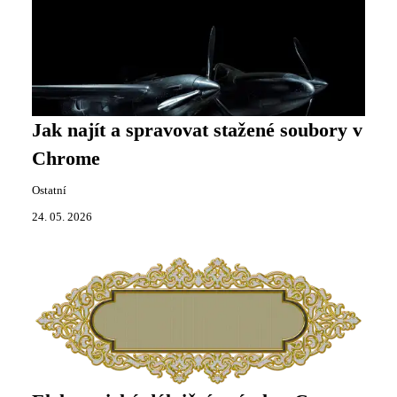
Jak najít a spravovat stažené soubory v
Chrome
Ostatní
24. 05. 2026