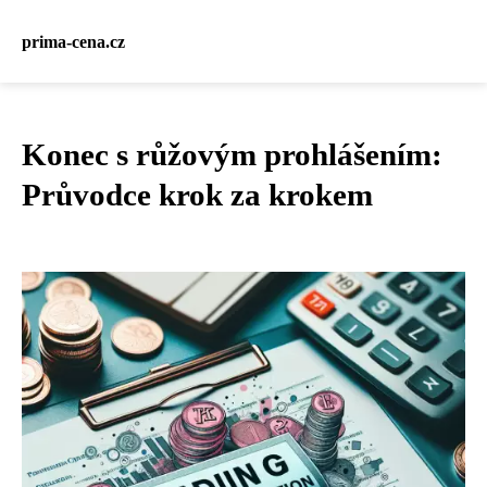
prima-cena.cz
Konec s růžovým prohlášením:
Průvodce krok za krokem