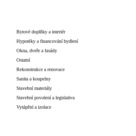
Bytové doplňky a interiér
Hypotéky a financování bydlení
Okna, dveře a fasády
Ostatní
Rekonstrukce a renovace
Sanita a koupelny
Stavební materiály
Stavební povolení a legislativa
Vytápění a izolace