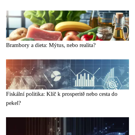
Brambory a dieta: Mýtus, nebo realita?
Fiskální politika: Klíč k prosperitě nebo cesta do
pekel?