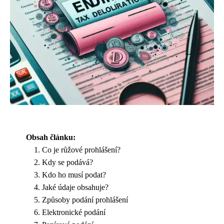
Obsah článku:
Co je růžové prohlášení?
Kdy se podává?
Kdo ho musí podat?
Jaké údaje obsahuje?
Způsoby podání prohlášení
Elektronické podání