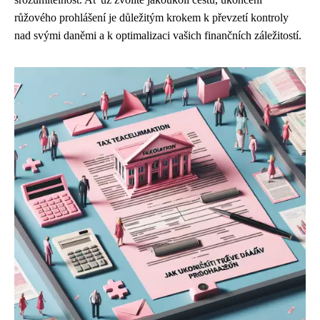
růžového prohlášení je důležitým krokem k převzetí kontroly
nad svými daněmi a k optimalizaci vašich finančních záležitostí.