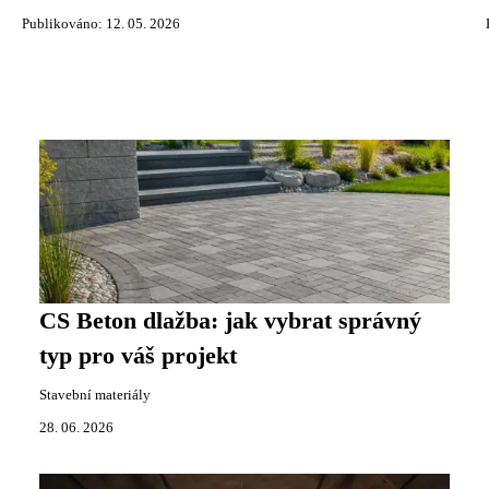
Publikováno: 12. 05. 2026
CS Beton dlažba: jak vybrat správný
typ pro váš projekt
Stavební materiály
28. 06. 2026