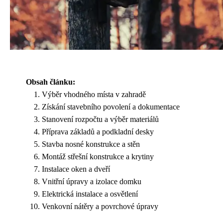
Obsah článku:
Výběr vhodného místa v zahradě
Získání stavebního povolení a dokumentace
Stanovení rozpočtu a výběr materiálů
Příprava základů a podkladní desky
Stavba nosné konstrukce a stěn
Montáž střešní konstrukce a krytiny
Instalace oken a dveří
Vnitřní úpravy a izolace domku
Elektrická instalace a osvětlení
Venkovní nátěry a povrchové úpravy