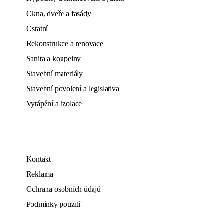
Okna, dveře a fasády
Ostatní
Rekonstrukce a renovace
Sanita a koupelny
Stavební materiály
Stavební povolení a legislativa
Vytápění a izolace
Kontakt
Reklama
Ochrana osobních údajů
Podmínky použití