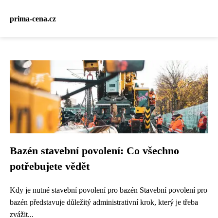
prima-cena.cz
Bazén stavební povolení: Co všechno
potřebujete vědět
Kdy je nutné stavební povolení pro bazén Stavební povolení pro
bazén představuje důležitý administrativní krok, který je třeba
zvážit...