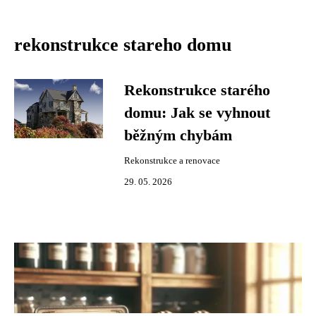
rekonstrukce stareho domu
Rekonstrukce starého
domu: Jak se vyhnout
běžným chybám
Rekonstrukce a renovace
29. 05. 2026