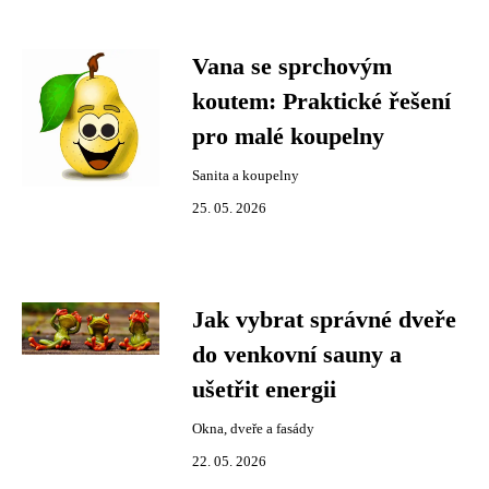
Vana se sprchovým
koutem: Praktické řešení
pro malé koupelny
Sanita a koupelny
25. 05. 2026
Jak vybrat správné dveře
do venkovní sauny a
ušetřit energii
Okna, dveře a fasády
22. 05. 2026