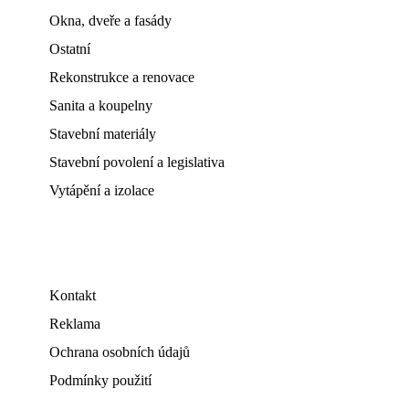
Okna, dveře a fasády
Ostatní
Rekonstrukce a renovace
Sanita a koupelny
Stavební materiály
Stavební povolení a legislativa
Vytápění a izolace
Kontakt
Reklama
Ochrana osobních údajů
Podmínky použití