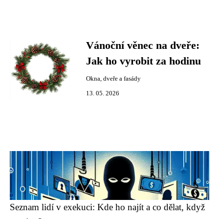
Vánoční věnec na dveře:
Jak ho vyrobit za hodinu
Okna, dveře a fasády
13. 05. 2026
Seznam lidí v exekuci: Kde ho najít a co dělat, když