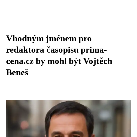
Vhodným jménem pro
redaktora časopisu prima-
cena.cz by mohl být Vojtěch
Beneš