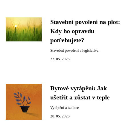
Stavební povolení na plot:
Kdy ho opravdu
potřebujete?
Stavební povolení a legislativa
22. 05. 2026
Bytové vytápění: Jak
ušetřit a zůstat v teple
Vytápění a izolace
20. 05. 2026