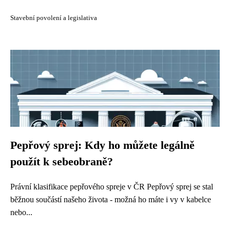
Stavební povolení a legislativa
Pepřový sprej: Kdy ho můžete legálně
použít k sebeobraně?
Právní klasifikace pepřového spreje v ČR Pepřový sprej se stal
běžnou součástí našeho života - možná ho máte i vy v kabelce
nebo...