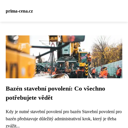
prima-cena.cz
Bazén stavební povolení: Co všechno
potřebujete vědět
Kdy je nutné stavební povolení pro bazén Stavební povolení pro
bazén představuje důležitý administrativní krok, který je třeba
zvážit...