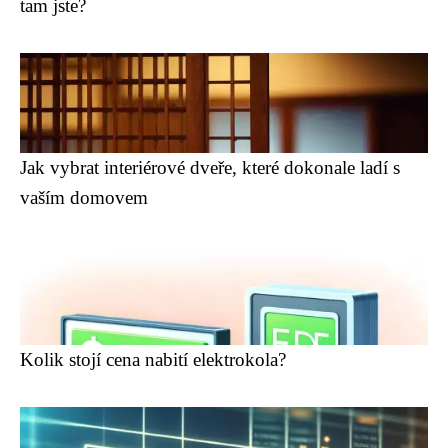
tam jste?
Jak vybrat interiérové dveře, které dokonale ladí s
vaším domovem
Kolik stojí cena nabití elektrokola?