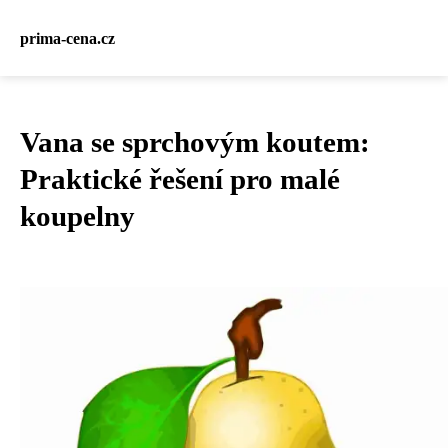
prima-cena.cz
Vana se sprchovým koutem:
Praktické řešení pro malé
koupelny