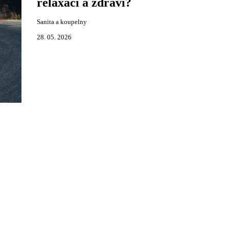
relaxaci a zdraví?
Sanita a koupelny
28. 05. 2026