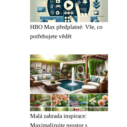
HBO Max předplatné: Vše, co
potřebujete vědět
Malá zahrada inspirace:
Maximalizujte prostor s