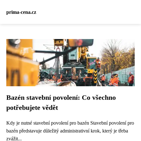
prima-cena.cz
Bazén stavební povolení: Co všechno
potřebujete vědět
Kdy je nutné stavební povolení pro bazén Stavební povolení pro
bazén představuje důležitý administrativní krok, který je třeba
zvážit...