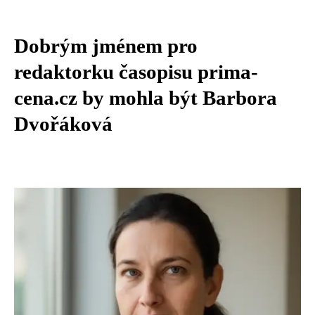
Dobrým jménem pro
redaktorku časopisu prima-
cena.cz by mohla být Barbora
Dvořáková