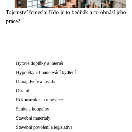
Tajemství řemesla: Kdo je to bedňák a co obnáší jeho
práce?
Bytové doplňky a interiér
Hypotéky a financování bydlení
Okna, dveře a fasády
Ostatní
Rekonstrukce a renovace
Sanita a koupelny
Stavební materiály
Stavební povolení a legislativa