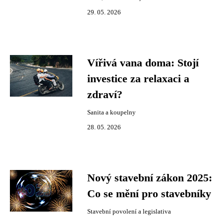
29. 05. 2026
Vířivá vana doma: Stojí
investice za relaxaci a
zdraví?
Sanita a koupelny
28. 05. 2026
Nový stavební zákon 2025:
Co se mění pro stavebníky
Stavební povolení a legislativa