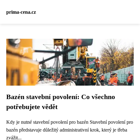
prima-cena.cz
Bazén stavební povolení: Co všechno
potřebujete vědět
Kdy je nutné stavební povolení pro bazén Stavební povolení pro
bazén představuje důležitý administrativní krok, který je třeba
zvážit...