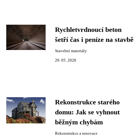
Rychletvrdnoucí beton
šetří čas i peníze na stavbě
Stavební materiály
29. 05. 2026
Rekonstrukce starého
domu: Jak se vyhnout
běžným chybám
Rekonstrukce a renovace