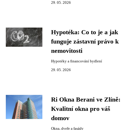
29. 05. 2026
Hypotéka: Co to je a jak
funguje zástavní právo k
nemovitosti
Hypotéky a financování bydlení
29. 05. 2026
Ri Okna Berani ve Zlíně:
Kvalitní okna pro váš
domov
Okna, dveře a fasády