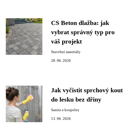
CS Beton dlažba: jak
vybrat správný typ pro
váš projekt
Stavební materiály
28. 06. 2026
Jak vyčistit sprchový kout
do lesku bez dřiny
Sanita a koupelny
13. 06. 2026