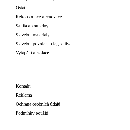
Ostatní
Rekonstrukce a renovace
Sanita a koupelny
Stavební materiály
Stavební povolení a legislativa
Vytápění a izolace
Kontakt
Reklama
Ochrana osobních údajů
Podmínky použití